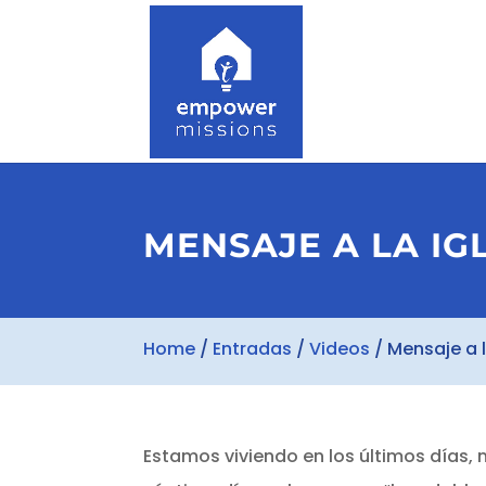
MENSAJE A LA IG
Home
/
Entradas
/
Videos
/
Mensaje a l
Estamos viviendo en los últimos días, 