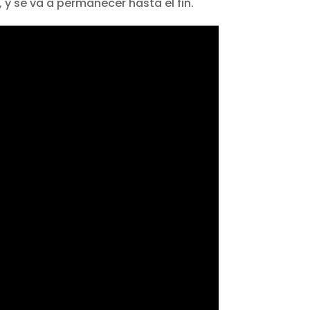
, y se va a permanecer hasta el fin.