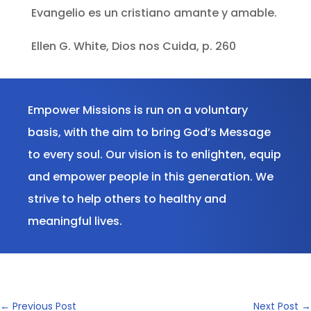
Evangelio es un cristiano amante y amable.
Ellen G. White, Dios nos Cuida, p. 260
Empower Missions is run on a voluntary
basis, with the aim to bring God’s Message
to every soul. Our vision is to enlighten, equip
and empower people in this generation. We
strive to help others to healthy and
meaningful lives.
←
Previous Post
Next Post
→