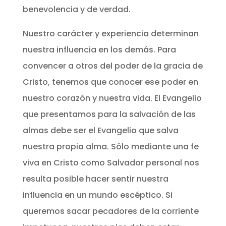
benevolencia y de verdad.
Nuestro carácter y experiencia determinan
nuestra influencia en los demás. Para
convencer a otros del poder de la gracia de
Cristo, tenemos que conocer ese poder en
nuestro corazón y nuestra vida. El Evangelio
que presentamos para la salvación de las
almas debe ser el Evangelio que salva
nuestra propia alma. Sólo mediante una fe
viva en Cristo como Salvador personal nos
resulta posible hacer sentir nuestra
influencia en un mundo escéptico. Si
queremos sacar pecadores de la corriente