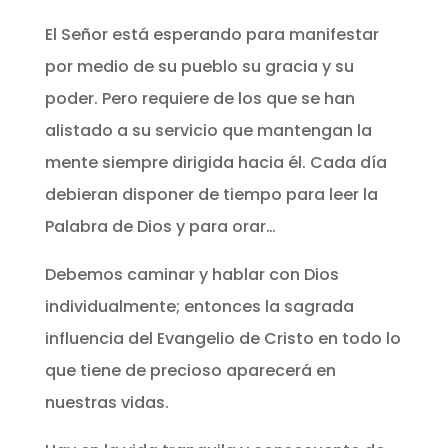
El Señor está esperando para manifestar
por medio de su pueblo su gracia y su
poder. Pero requiere de los que se han
alistado a su servicio que mantengan la
mente siempre dirigida hacia él. Cada día
debieran disponer de tiempo para leer la
Palabra de Dios y para orar…
Debemos caminar y hablar con Dios
individualmente; entonces la sagrada
influencia del Evangelio de Cristo en todo lo
que tiene de precioso aparecerá en
nuestras vidas.