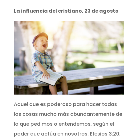
La influencia del cristiano, 23 de agosto
Aquel que es poderoso para hacer todas
las cosas mucho más abundantemente de
lo que pedimos o entendemos, según el
poder que actúa en nosotros. Efesios 3:20.