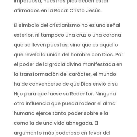
impetuosa, nuestros pies deben estar
afirmados en la Roca: Cristo Jesús.
El símbolo del cristianismo no es una señal
exterior, ni tampoco una cruz o una corona
que se lleven puestas, sino que es aquello
que revela la unión del hombre con Dios. Por
el poder de la gracia divina manifestada en
la transformación del carácter, el mundo
ha de convencerse de que Dios envió a su
Hijo para que fuese su Redentor. Ninguna
otra influencia que pueda rodear el alma
humana ejerce tanto poder sobre ella
como la de una vida abnegada. El
argumento más poderoso en favor del