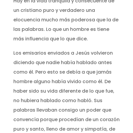
Hay en la vida tranquila y consecuente de
un cristiano puro y verdadero una
elocuencia mucho más poderosa que la de
las palabras. Lo que un hombre es tiene
más influencia que lo que dice.
Los emisarios enviados a Jesús volvieron
diciendo que nadie había hablado antes
como él. Pero esto se debía a que jamás
hombre alguno había vivido como él. De
haber sido su vida diferente de lo que fue,
no hubiera hablado como habló. Sus
palabras llevaban consigo un poder que
convencía porque procedían de un corazón
puro y santo, lleno de amor y simpatía, de