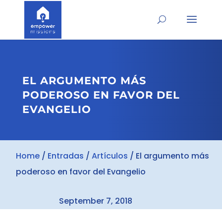
EL ARGUMENTO MÁS
PODEROSO EN FAVOR DEL
EVANGELIO
Home
/
Entradas
/
Artículos
/
El argumento más
poderoso en favor del Evangelio
September 7, 2018