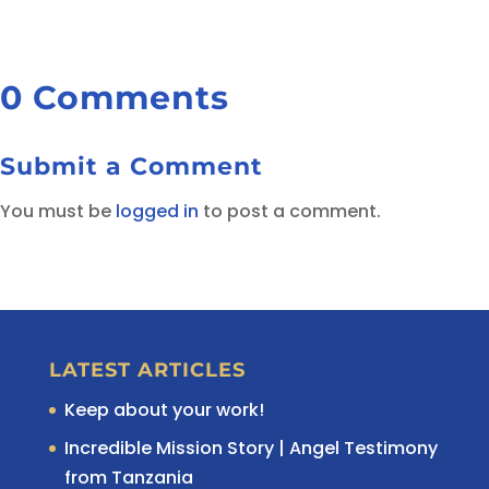
0 Comments
Submit a Comment
You must be
logged in
to post a comment.
LATEST ARTICLES
Keep about your work!
Incredible Mission Story | Angel Testimony
from Tanzania